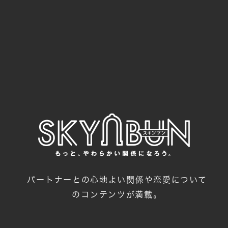
パートナーとの心地よい関係や恋愛について
のコンテンツが満載。